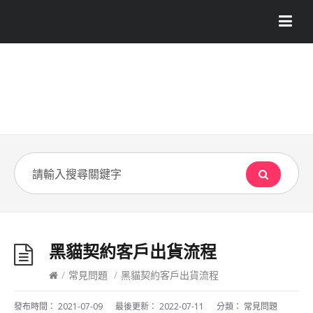
黑貓契約客戶出貨流程
/
常見問題
/
黑貓契約客戶出貨流程
發布時間：
2021-07-09
最後更新：
2022-07-11
分類：
常見問題