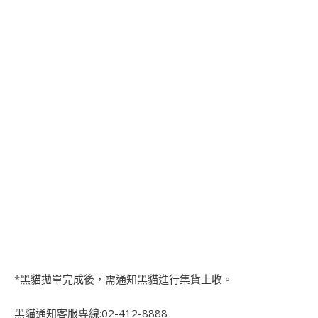
*黑貓拋單完成後，需通知黑貓進行集貨上收。
黑貓通知客服專線:02-412-8888