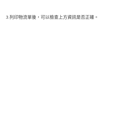
3.列印物流單後，可以檢查上方資訊是否正確。