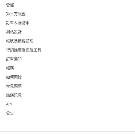
營運
第三方服務
訂單＆購物車
網站設計
帳號及顧客管理
行銷推廣及追蹤工具
訂單通知
帳務
如何開始
常見問題
錯誤訊息
API
公告