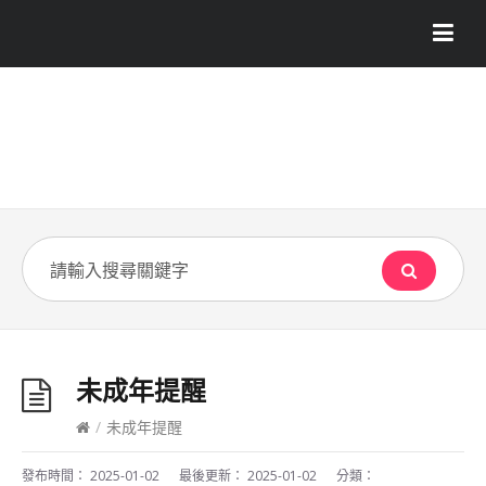
未成年提醒
/
未成年提醒
發布時間：
2025-01-02
最後更新：
2025-01-02
分類：