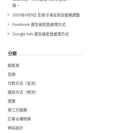
致。
2025年6月9日 全家冷凍店到店服務調整
Facebook 廣告被拒登處理方式
Google Ads 廣告被拒登處理方式
分類
銷售頁
官網
付款方式（金流）
運送方式（物流）
營運
第三方服務
訂單＆購物車
網站設計