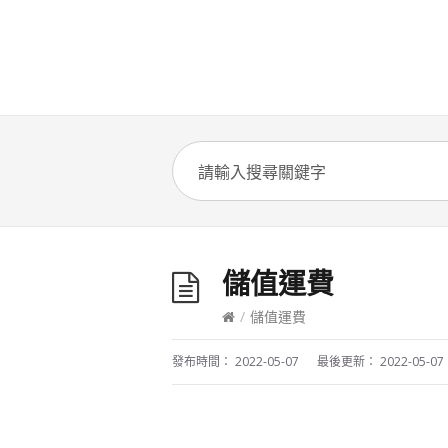
儲值運費
/
儲值運費
發布時間：
2022-05-07
最後更新：
2022-05-07