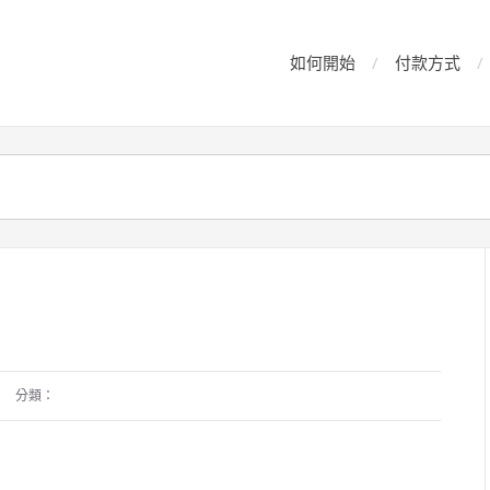
如何開始
付款方式
分類：