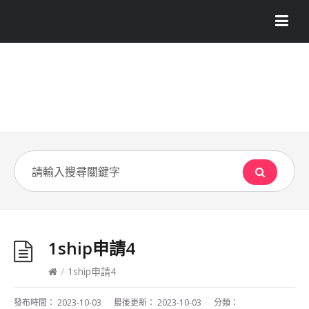
1ship申請4
/
1ship申請4
發布時間：
2023-10-03
最後更新：
2023-10-03
分類：