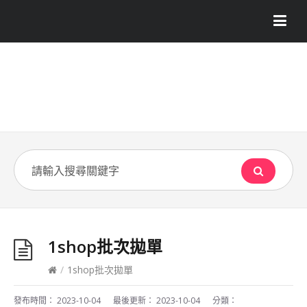
1shop批次拋單
/
1shop批次拋單
發布時間：
2023-10-04
最後更新：
2023-10-04
分類：