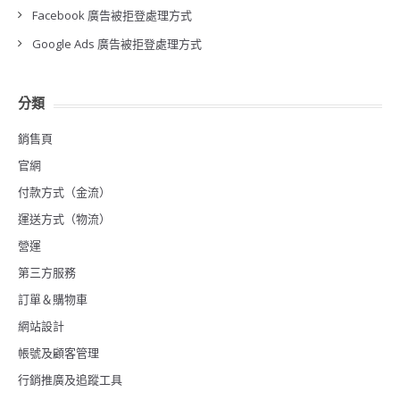
Facebook 廣告被拒登處理方式
Google Ads 廣告被拒登處理方式
分類
銷售頁
官網
付款方式（金流）
運送方式（物流）
營運
第三方服務
訂單＆購物車
網站設計
帳號及顧客管理
行銷推廣及追蹤工具