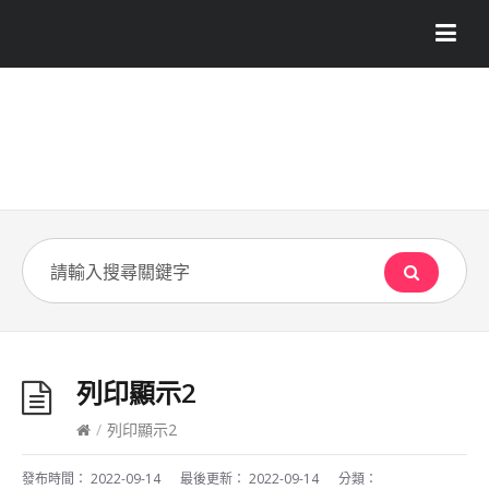
列印顯示2
/
列印顯示2
發布時間：
2022-09-14
最後更新：
2022-09-14
分類：