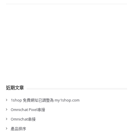
近期文章
1shop 免費網址已調整為 my1shop.com
Omnichat Pixel串接
Omnichat串接
產品排序