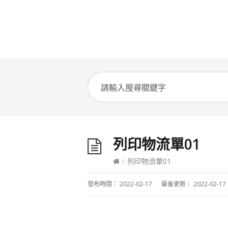
列印物流單01
/
列印物流單01
發布時間：
2022-02-17
最後更新：
2022-02-17