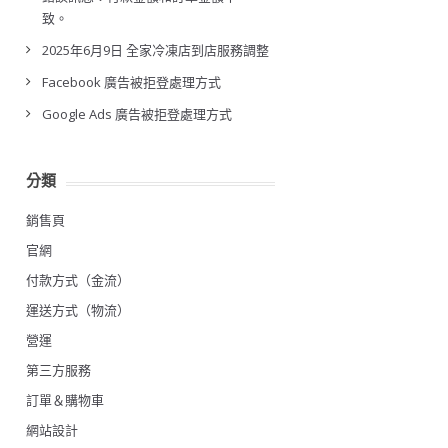
致。
2025年6月9日 全家冷凍店到店服務調整
Facebook 廣告被拒登處理方式
Google Ads 廣告被拒登處理方式
分類
銷售頁
官網
付款方式（金流）
運送方式（物流）
營運
第三方服務
訂單＆購物車
網站設計