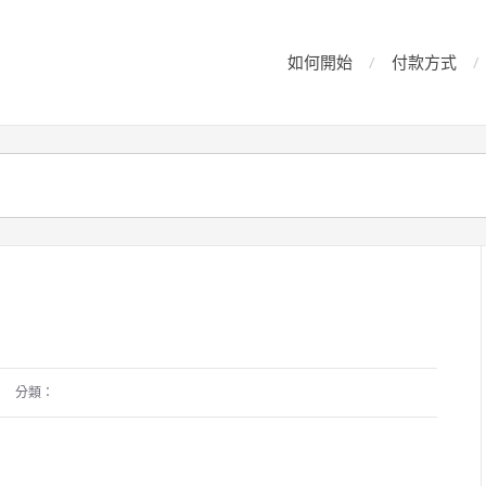
如何開始
付款方式
分類：