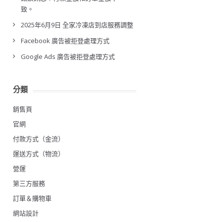
致。
2025年6月9日 全家冷凍店到店服務調整
Facebook 廣告被拒登處理方式
Google Ads 廣告被拒登處理方式
分類
銷售頁
官網
付款方式（金流）
運送方式（物流）
營運
第三方服務
訂單＆購物車
網站設計