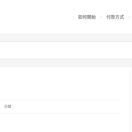
如何開始
付款方式
分類：