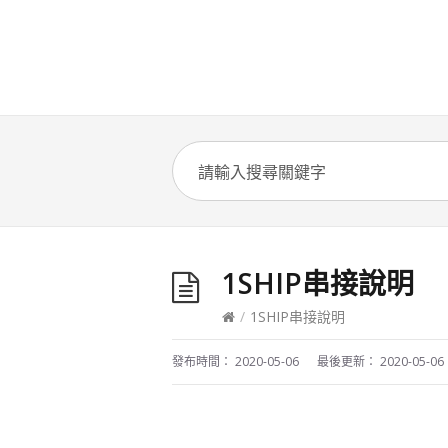
1SHIP串接說明
/
1SHIP串接說明
發布時間：
2020-05-06
最後更新：
2020-05-06