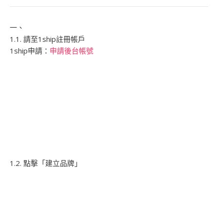
一、
1.1. 請至1ship註冊帳戶
1ship申請：
申請後台帳號
1.2. 點擊「建立品牌」