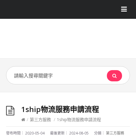
1ship物流服務申請流程
/
第三方服務
/
1ship物流服務申請流程
發布時間：
2020-05-04
最後更新：
2024-08-05
分類：
第三方服務