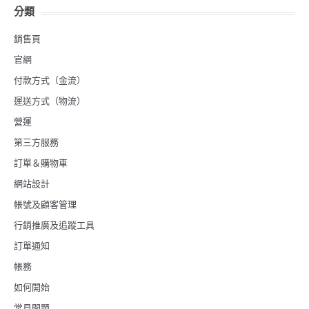
分類
銷售頁
官網
付款方式（金流）
運送方式（物流）
營運
第三方服務
訂單＆購物車
網站設計
帳號及顧客管理
行銷推廣及追蹤工具
訂單通知
帳務
如何開始
常見問題