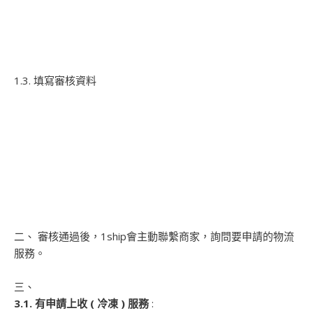
1.3. 填寫審核資料
二、 審核通過後，1ship會主動聯繫商家，詢問要申請的物流
服務。
三、
3.1. 有申請上收 ( 冷凍 ) 服務
: