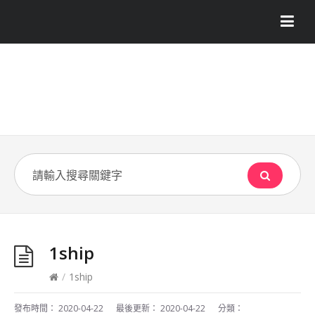
1ship
/
1ship
發布時間：
2020-04-22
最後更新：
2020-04-22
分類：