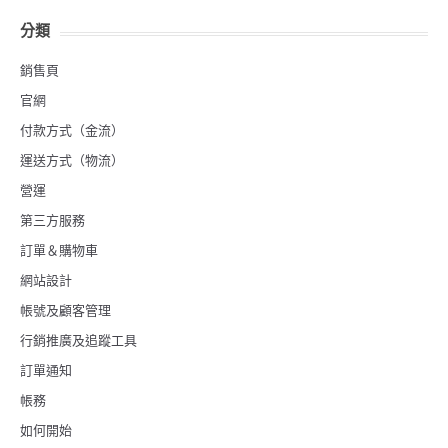
分類
銷售頁
官網
付款方式（金流）
運送方式（物流）
營運
第三方服務
訂單＆購物車
網站設計
帳號及顧客管理
行銷推廣及追蹤工具
訂單通知
帳務
如何開始