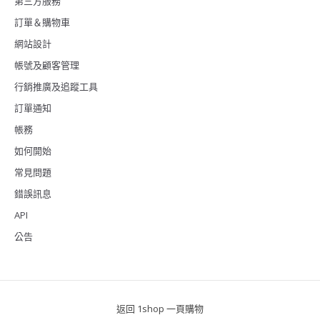
第三方服務
訂單＆購物車
網站設計
帳號及顧客管理
行銷推廣及追蹤工具
訂單通知
帳務
如何開始
常見問題
錯誤訊息
API
公告
返回 1shop 一頁購物