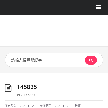
145835
/
145835
發布時間：
2021-11-22
最後更新：
2021-11-22
分類：