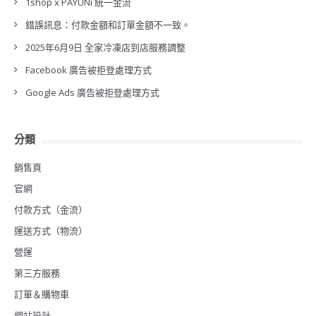
1shop x PAYUNi 統一金流
錯誤訊息：付款金額和訂單金額不一致。
2025年6月9日 全家冷凍店到店服務調整
Facebook 廣告被拒登處理方式
Google Ads 廣告被拒登處理方式
分類
銷售頁
官網
付款方式（金流）
運送方式（物流）
營運
第三方服務
訂單＆購物車
網站設計