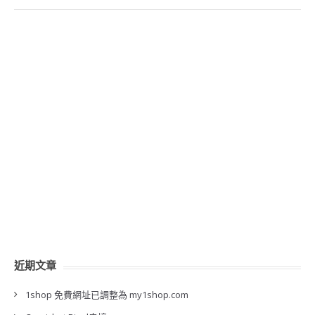
近期文章
1shop 免費網址已調整為 my1shop.com