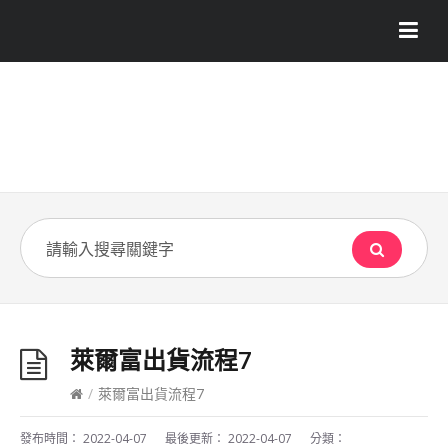
萊爾富出貨流程7
/
萊爾富出貨流程7
發布時間：
2022-04-07
最後更新：
2022-04-07
分類：