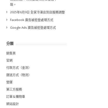
致。
2025年6月9日 全家冷凍店到店服務調整
Facebook 廣告被拒登處理方式
Google Ads 廣告被拒登處理方式
分類
銷售頁
官網
付款方式（金流）
運送方式（物流）
營運
第三方服務
訂單＆購物車
網站設計