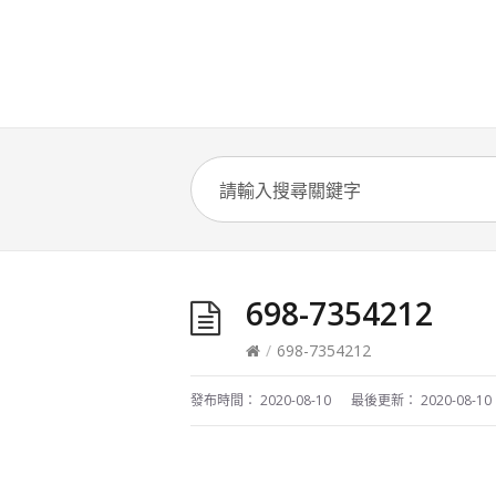
698-7354212
/
698-7354212
發布時間：
2020-08-10
最後更新：
2020-08-10