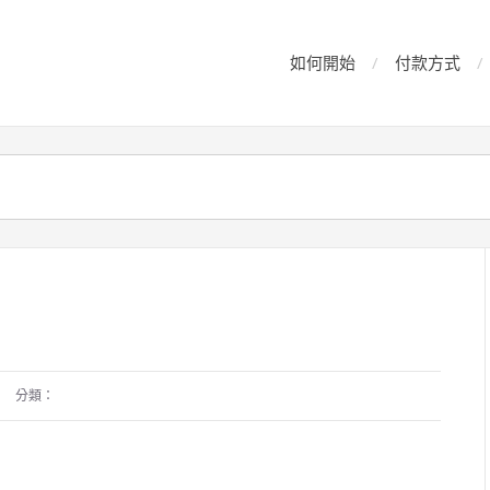
如何開始
付款方式
分類：