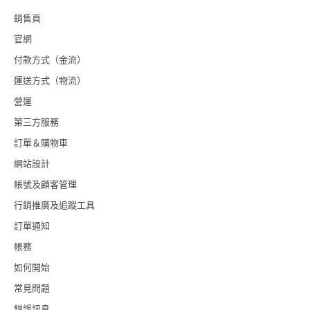
銷售頁
官網
付款方式（金流）
運送方式（物流）
營運
第三方服務
訂單＆購物車
網站設計
帳號及顧客管理
行銷推廣及追蹤工具
訂單通知
帳務
如何開始
常見問題
錯誤訊息