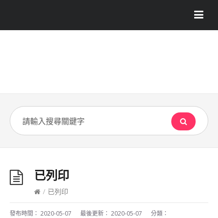
已列印
/
已列印
發布時間：
2020-05-07
最後更新：
2020-05-07
分類：