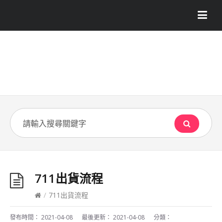
711出貨流程
/
711出貨流程
發布時間：
2021-04-08
最後更新：
2021-04-08
分類：