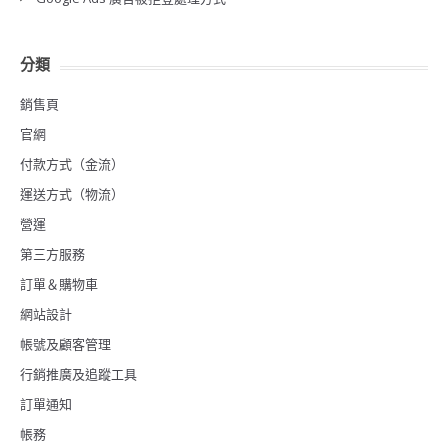
分類
銷售頁
官網
付款方式（金流）
運送方式（物流）
營運
第三方服務
訂單＆購物車
網站設計
帳號及顧客管理
行銷推廣及追蹤工具
訂單通知
帳務