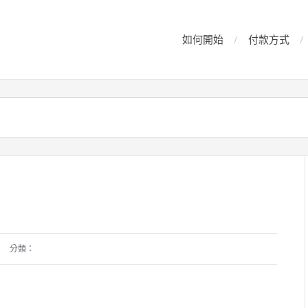
如何開始
付款方式
分類：