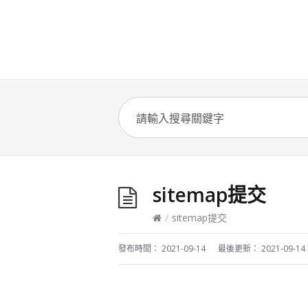
sitemap提交
/
sitemap提交
發布時間：
2021-09-14
最後更新：
2021-09-14