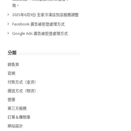
致。
2025年6月9日 全家冷凍店到店服務調整
Facebook 廣告被拒登處理方式
Google Ads 廣告被拒登處理方式
分類
銷售頁
官網
付款方式（金流）
運送方式（物流）
營運
第三方服務
訂單＆購物車
網站設計