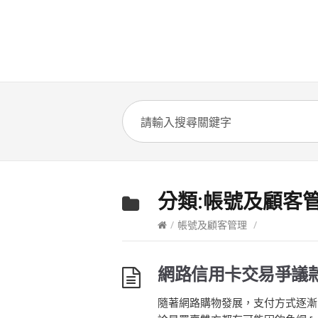
分類:
帳號及顧客
/
帳號及顧客管理
/
網路信用卡交易爭議
隨著網路購物發展，支付方式逐漸