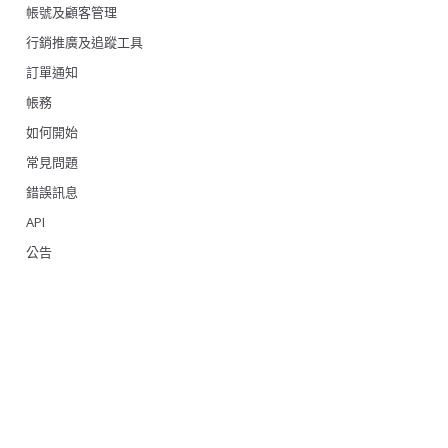
帳號及顧客管理
行銷推廣及追蹤工具
訂單通知
帳務
如何開始
常見問題
錯誤訊息
API
公告