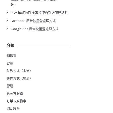
致。
2025年6月9日 全家冷凍店到店服務調整
Facebook 廣告被拒登處理方式
Google Ads 廣告被拒登處理方式
分類
銷售頁
官網
付款方式（金流）
運送方式（物流）
營運
第三方服務
訂單＆購物車
網站設計