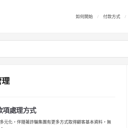
如何開始
付款方式
管理
款項處理方式
多元化，伴隨著詐騙集團有更多方式取得顧客基本資料，無