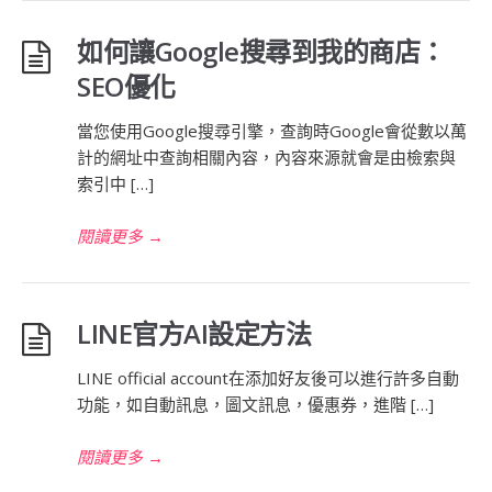
如何讓Google搜尋到我的商店：
SEO優化
當您使用Google搜尋引擎，查詢時Google會從數以萬
計的網址中查詢相關內容，內容來源就會是由檢索與
索引中 […]
閱讀更多
→
LINE官方AI設定方法
LINE official account在添加好友後可以進行許多自動
功能，如自動訊息，圖文訊息，優惠券，進階 […]
閱讀更多
→