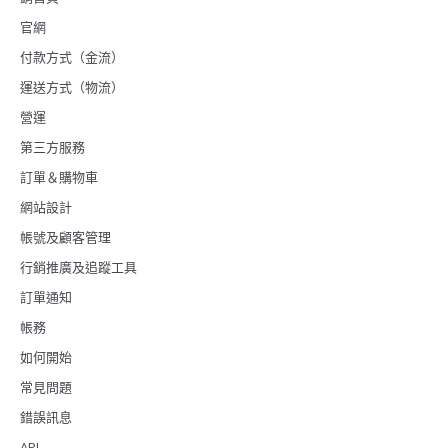
官網
付款方式（金流）
運送方式（物流）
營運
第三方服務
訂單＆購物車
網站設計
帳號及顧客管理
行銷推廣及追蹤工具
訂單通知
帳務
如何開始
常見問題
錯誤訊息
API