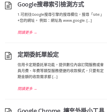
Google搜尋索引檢測方式
1.可前往Google搜尋引擎的搜尋欄位，搜尋「site:」
+您的網址。 例如：網址為 www.google. […]
閱讀更多
→
定期委託單設定
信用卡定期委託單功能，提供數位內容訂閱服務或會
員月費、年費等類型服務便捷的收款模式，只要有定
期金額的收款需求都 […]
閱讀更多
→
Google Chrome 擴充外掛小工具