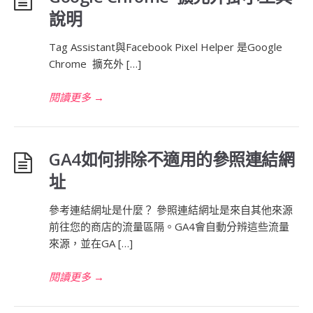
說明
Tag Assistant與Facebook Pixel Helper 是Google
Chrome 擴充外 […]
閱讀更多
→
GA4如何排除不適用的參照連結網
址
參考連結網址是什麼？ 參照連結網址是來自其他來源
前往您的商店的流量區隔。GA4會自動分辨這些流量
來源，並在GA […]
閱讀更多
→