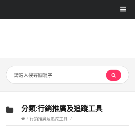
分類:
行銷推廣及追蹤工具
/
行銷推廣及追蹤工具
/