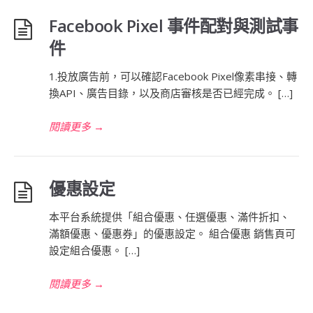
Facebook Pixel 事件配對與測試事
件
1.投放廣告前，可以確認Facebook Pixel像素串接、轉
換API、廣告目錄，以及商店審核是否已經完成。 […]
閱讀更多
→
優惠設定
本平台系統提供「組合優惠、任選優惠、滿件折扣、
滿額優惠、優惠券」的優惠設定。 組合優惠 銷售頁可
設定組合優惠。 […]
閱讀更多
→