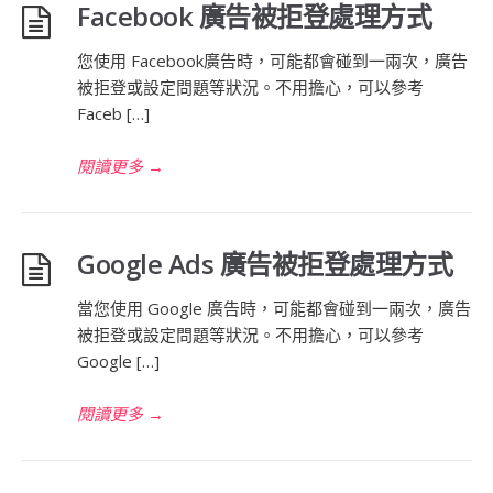
Facebook 廣告被拒登處理方式
您使用 Facebook廣告時，可能都會碰到一兩次，廣告
被拒登或設定問題等狀況。不用擔心，可以參考
Faceb […]
閱讀更多
→
Google Ads 廣告被拒登處理方式
當您使用 Google 廣告時，可能都會碰到一兩次，廣告
被拒登或設定問題等狀況。不用擔心，可以參考
Google […]
閱讀更多
→