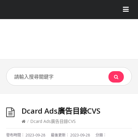
Dcard Ads廣告目錄CVS
/
Dcard Ads廣告目錄CVS
發布時間：
2023-09-28
最後更新：
2023-09-28
分類：