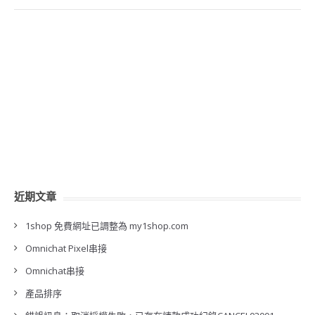
近期文章
1shop 免費網址已調整為 my1shop.com
Omnichat Pixel串接
Omnichat串接
產品排序