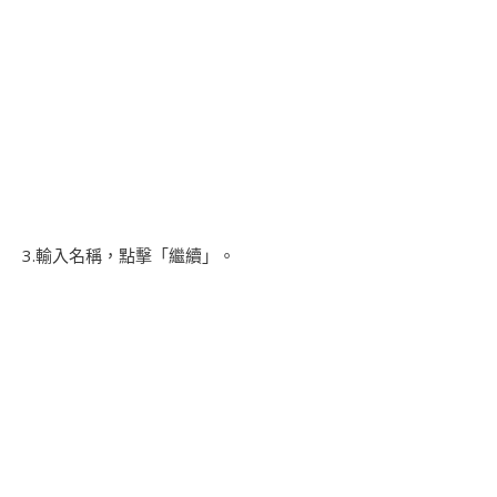
3.輸入名稱，點擊「繼續」。