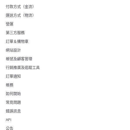
付款方式（金流）
運送方式（物流）
營運
第三方服務
訂單＆購物車
網站設計
帳號及顧客管理
行銷推廣及追蹤工具
訂單通知
帳務
如何開始
常見問題
錯誤訊息
API
公告