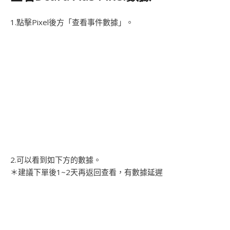
1.點擊Pixel後方「查看事件數據」。
2.可以看到如下方的數據。
＊建議下單後1~2天再返回查看，有數據延遲