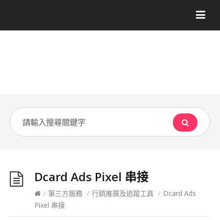
Dcard Ads Pixel 串接
/
第三方服務
/
行銷推廣及追蹤工具
/
Dcard Ads
Pixel 串接