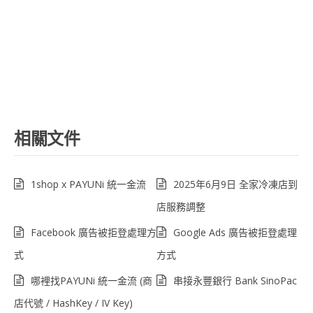
相關文件
1shop x PAYUNi 統一金流
2025年6月9日 全家冷凍店到
店服務調整
Facebook 廣告被拒登處理方
Google Ads 廣告被拒登處理
式
方式
哪裡找PAYUNi 統一金流 (商
串接永豐銀行 Bank SinoPac
店代號 / HashKey / IV Key)