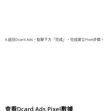
6.返回Dcard Ads，點擊下方「完成」，完成建立Pixel步驟。
查看Dcard Ads Pixel數據