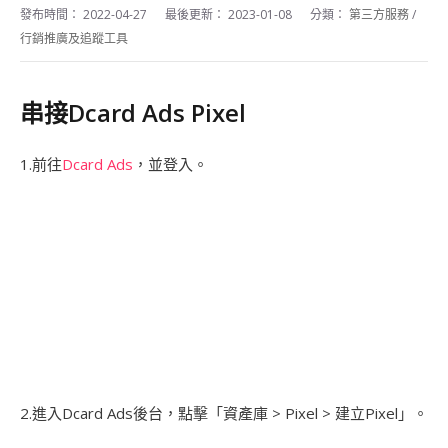
發布時間：
2022-04-27
最後更新：
2023-01-08
分類：
第三方服務
/
行銷推廣及追蹤工具
串接Dcard Ads Pixel
1.前往
Dcard Ads
，並登入。
2.進入Dcard Ads後台，點擊「資產庫 > Pixel > 建立Pixel」。