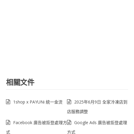
相關文件
1shop x PAYUNi 統一金流
2025年6月9日 全家冷凍店到
店服務調整
Facebook 廣告被拒登處理方
Google Ads 廣告被拒登處理
式
方式