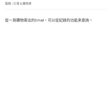
服務
/
訂單＆購物車
從一頁購物寄出的Email，可以從紀錄的功能來查詢。