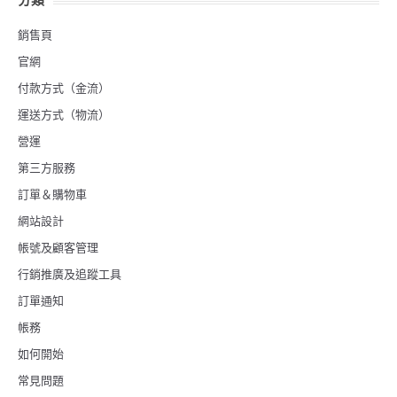
銷售頁
官網
付款方式（金流）
運送方式（物流）
營運
第三方服務
訂單＆購物車
網站設計
帳號及顧客管理
行銷推廣及追蹤工具
訂單通知
帳務
如何開始
常見問題