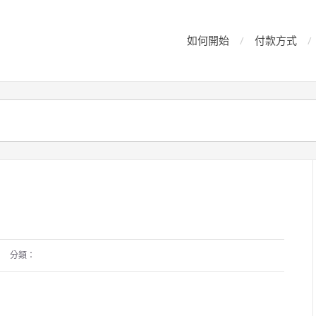
如何開始
付款方式
分類：