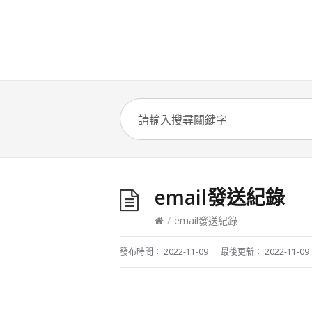
email發送紀錄
/
email發送紀錄
發布時間：
2022-11-09
最後更新：
2022-11-09