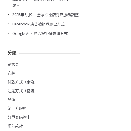
致。
2025年6月9日 全家冷凍店到店服務調整
Facebook 廣告被拒登處理方式
Google Ads 廣告被拒登處理方式
分類
銷售頁
官網
付款方式（金流）
運送方式（物流）
營運
第三方服務
訂單＆購物車
網站設計