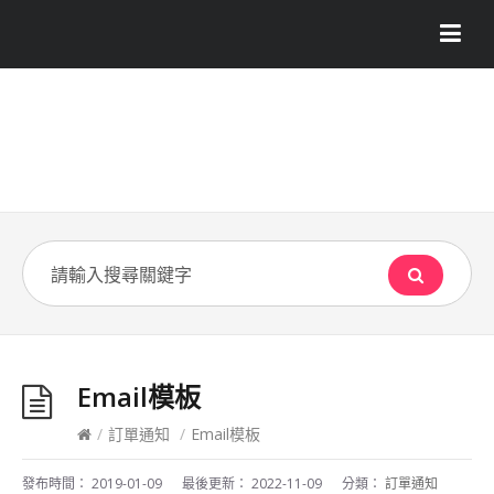
Email模板
/
訂單通知
/
Email模板
發布時間：
2019-01-09
最後更新：
2022-11-09
分類：
訂單通知