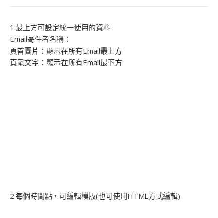
1.最上方可設定統一使用的資料
Email寄件者名稱：
頁首圖片：顯示在所有Email最上方
頁尾文字：顯示在所有Email最下方
2.每個時間點，可編輯模版(也可使用HTML方式編輯)