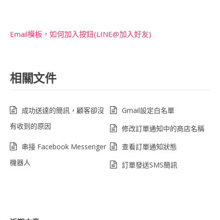
Email模板，如何加入按鈕(LINE@加入好友)
相關文件
成功送達的簡訊，顧客卻沒
Gmail設定白名單
有收到的原因
修改訂單通知中的商店名稱
串接 Facebook Messenger
查看訂單通知狀態
機器人
訂單發送SMS簡訊