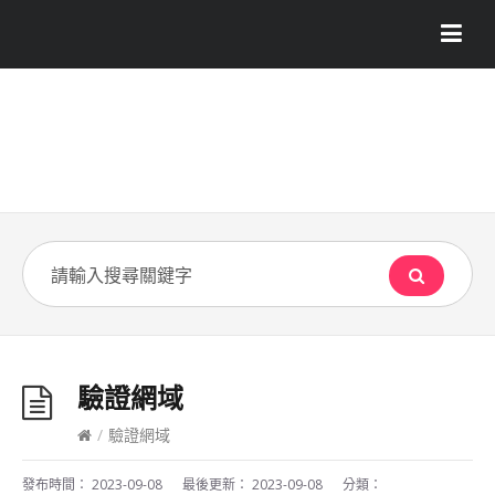
驗證網域
/
驗證網域
發布時間：
2023-09-08
最後更新：
2023-09-08
分類：