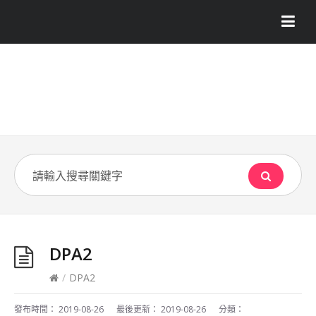
DPA2
/
DPA2
發布時間：
2019-08-26
最後更新：
2019-08-26
分類：