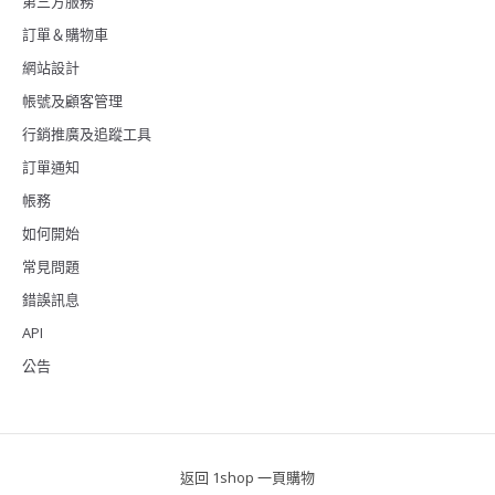
第三方服務
訂單＆購物車
網站設計
帳號及顧客管理
行銷推廣及追蹤工具
訂單通知
帳務
如何開始
常見問題
錯誤訊息
API
公告
返回 1shop 一頁購物