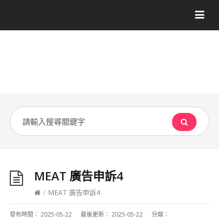
MEAT 廣告申訴4
/
MEAT 廣告申訴4
發布時間：
2025-05-22
最後更新：
2025-05-22
分類：