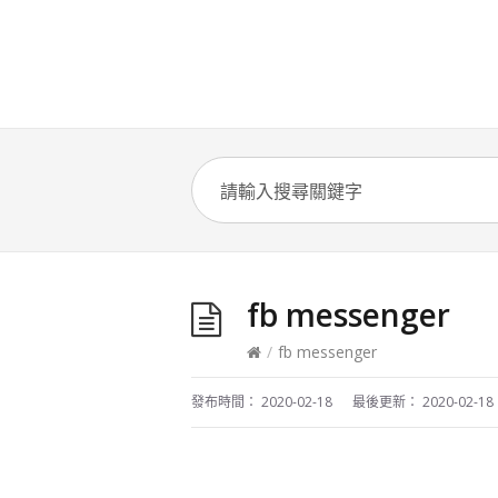
fb messenger
/
fb messenger
發布時間：
2020-02-18
最後更新：
2020-02-18