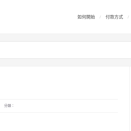
如何開始
付款方式
分類：