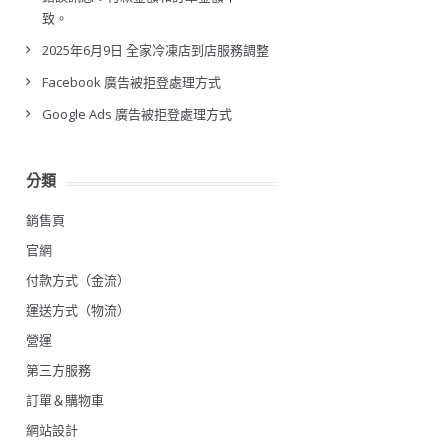
致。
2025年6月9日 全家冷凍店到店服務調整
Facebook 廣告被拒登處理方式
Google Ads 廣告被拒登處理方式
分類
銷售頁
官網
付款方式（金流）
運送方式（物流）
營運
第三方服務
訂單＆購物車
網站設計