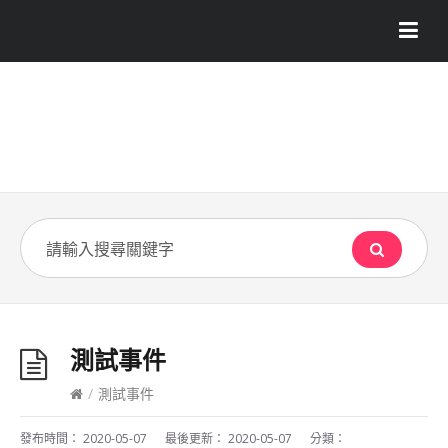
測試事件
/
測試事件
發布時間：
2020-05-07
最後更新：
2020-05-07
分類：