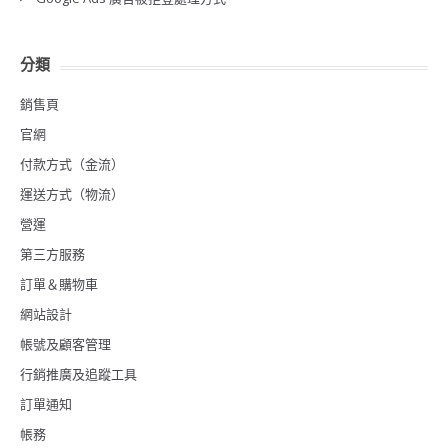
分類
銷售頁
官網
付款方式（金流）
運送方式（物流）
營運
第三方服務
訂單＆購物車
網站設計
帳號及顧客管理
行銷推廣及追蹤工具
訂單通知
帳務