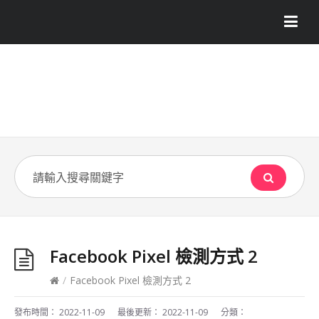
Facebook Pixel 檢測方式 2
/
Facebook Pixel 檢測方式 2
發布時間：
2022-11-09
最後更新：
2022-11-09
分類：