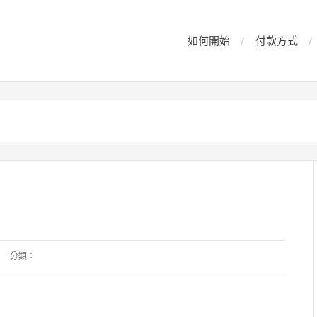
如何開始
付款方式
分類：