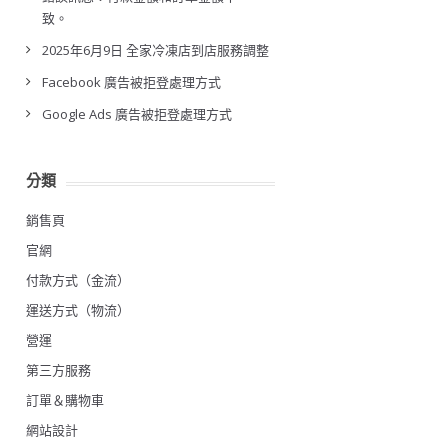
致。
2025年6月9日 全家冷凍店到店服務調整
Facebook 廣告被拒登處理方式
Google Ads 廣告被拒登處理方式
分類
銷售頁
官網
付款方式（金流）
運送方式（物流）
營運
第三方服務
訂單＆購物車
網站設計