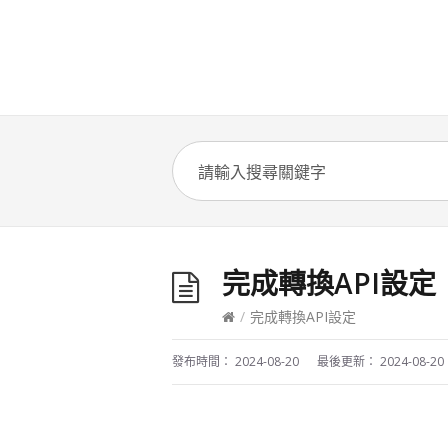
完成轉換API設定
/
完成轉換API設定
發布時間：
2024-08-20
最後更新：
2024-08-20