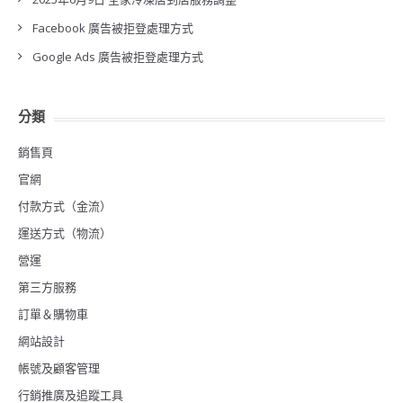
Facebook 廣告被拒登處理方式
Google Ads 廣告被拒登處理方式
分類
銷售頁
官網
付款方式（金流）
運送方式（物流）
營運
第三方服務
訂單＆購物車
網站設計
帳號及顧客管理
行銷推廣及追蹤工具