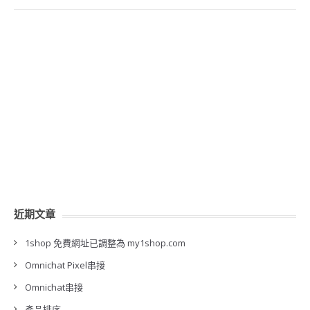
近期文章
1shop 免費網址已調整為 my1shop.com
Omnichat Pixel串接
Omnichat串接
產品排序