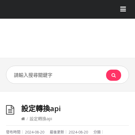
設定轉換api
/
設定轉換api
發布時間：
2024-08-20
最後更新：
2024-08-20
分類：