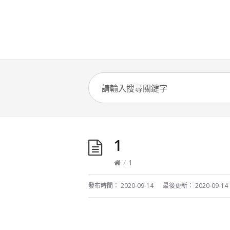
1
/
1
發布時間：
2020-09-14
最後更新：
2020-09-14