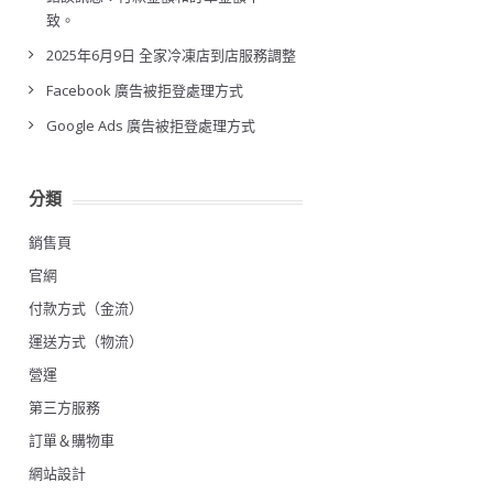
致。
2025年6月9日 全家冷凍店到店服務調整
Facebook 廣告被拒登處理方式
Google Ads 廣告被拒登處理方式
分類
銷售頁
官網
付款方式（金流）
運送方式（物流）
營運
第三方服務
訂單＆購物車
網站設計