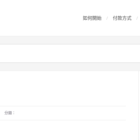
如何開始
付款方式
分類：