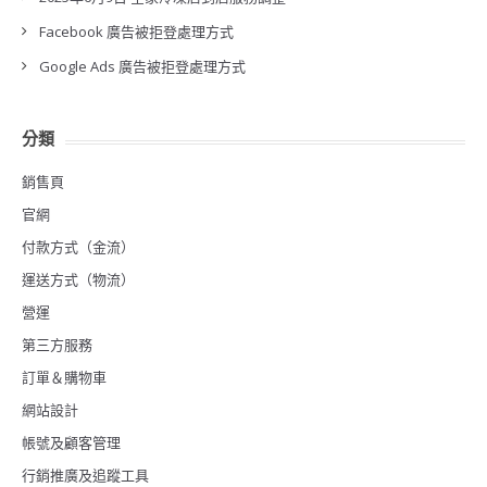
Facebook 廣告被拒登處理方式
Google Ads 廣告被拒登處理方式
分類
銷售頁
官網
付款方式（金流）
運送方式（物流）
營運
第三方服務
訂單＆購物車
網站設計
帳號及顧客管理
行銷推廣及追蹤工具