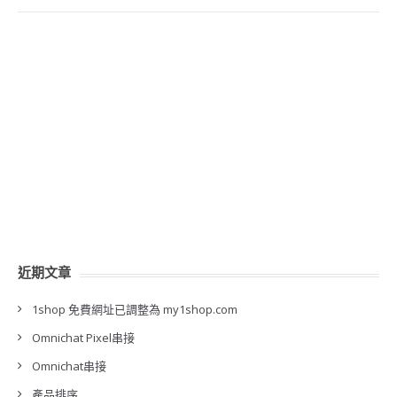
近期文章
1shop 免費網址已調整為 my1shop.com
Omnichat Pixel串接
Omnichat串接
產品排序