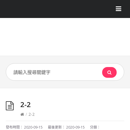
2-2
/
2-2
發布時間：
2020-09-15
最後更新：
2020-09-15
分類：