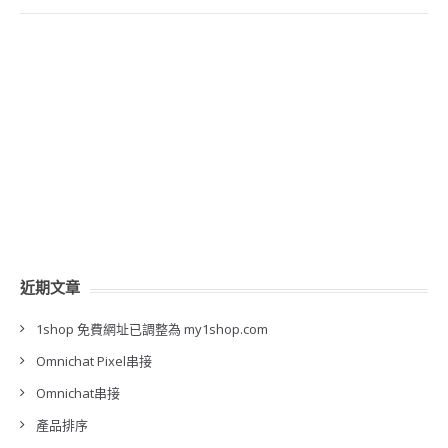
近期文章
1shop 免費網址已調整為 my1shop.com
Omnichat Pixel串接
Omnichat串接
產品排序