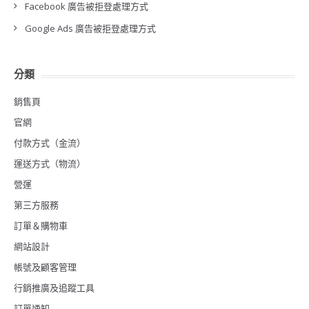
Facebook 廣告被拒登處理方式
Google Ads 廣告被拒登處理方式
分類
銷售頁
官網
付款方式（金流）
運送方式（物流）
營運
第三方服務
訂單＆購物車
網站設計
帳號及顧客管理
行銷推廣及追蹤工具
訂單通知