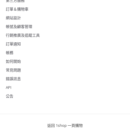
第三方服務
訂單＆購物車
網站設計
帳號及顧客管理
行銷推廣及追蹤工具
訂單通知
帳務
如何開始
常見問題
錯誤訊息
API
公告
返回 1shop 一頁購物