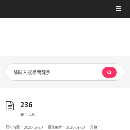
236
/
236
發布時間：
2020-02-20
最後更新：
2020-02-20
分類：