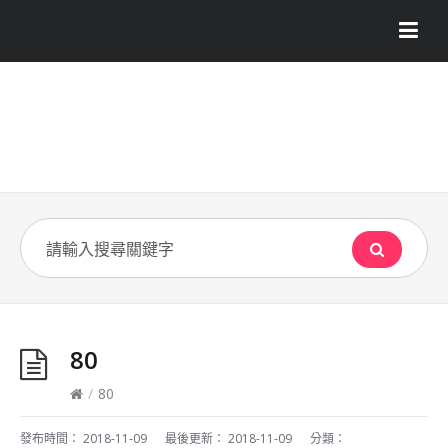
80
/
80
發布時間：
2018-11-09
最後更新：
2018-11-09
分類：