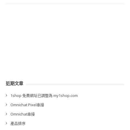
近期文章
1shop 免費網址已調整為 my1shop.com
Omnichat Pixel串接
Omnichat串接
產品排序