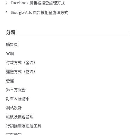
Facebook 廣告被拒登處理方式
Google Ads 廣告被拒登處理方式
分類
銷售頁
官網
付款方式（金流）
運送方式（物流）
營運
第三方服務
訂單＆購物車
網站設計
帳號及顧客管理
行銷推廣及追蹤工具
訂單通知