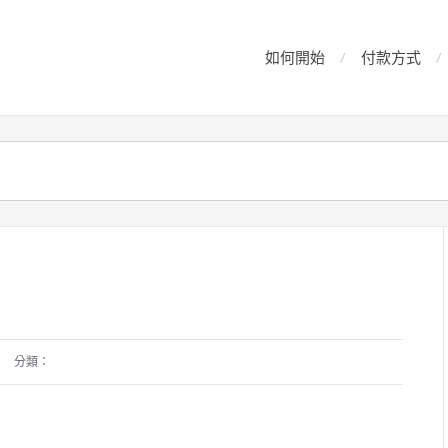
如何開始
付款方式
分類：