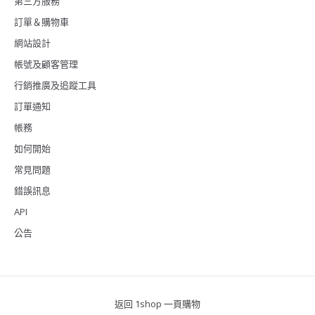
第三方服務
訂單＆購物車
網站設計
帳號及顧客管理
行銷推廣及追蹤工具
訂單通知
帳務
如何開始
常見問題
錯誤訊息
API
公告
返回 1shop 一頁購物