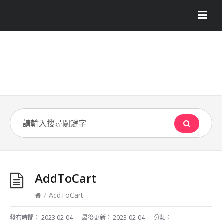
AddToCart
/
AddToCart
發布時間：
2023-02-04
最後更新：
2023-02-04
分類：