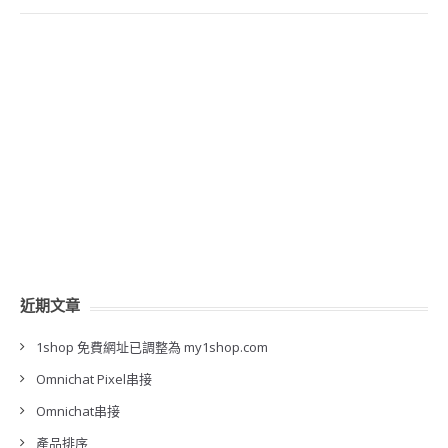
近期文章
1shop 免費網址已調整為 my1shop.com
Omnichat Pixel串接
Omnichat串接
產品排序