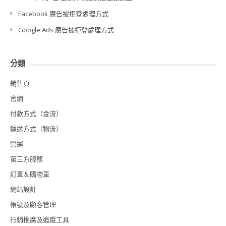
Facebook 廣告被拒登處理方式
Google Ads 廣告被拒登處理方式
分類
銷售頁
官網
付款方式（金流）
運送方式（物流）
營運
第三方服務
訂單＆購物車
網站設計
帳號及顧客管理
行銷推廣及追蹤工具