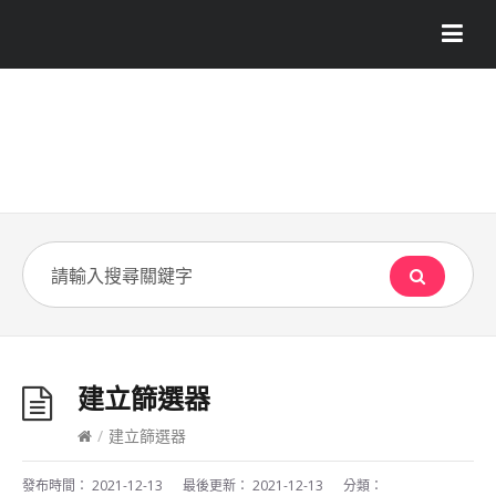
建立篩選器
/
建立篩選器
發布時間：
2021-12-13
最後更新：
2021-12-13
分類：