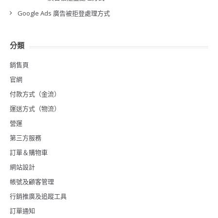
Google Ads 廣告被拒登處理方式
分類
銷售頁
官網
付款方式（金流）
運送方式（物流）
營運
第三方服務
訂單＆購物車
網站設計
帳號及顧客管理
行銷推廣及追蹤工具
訂單通知