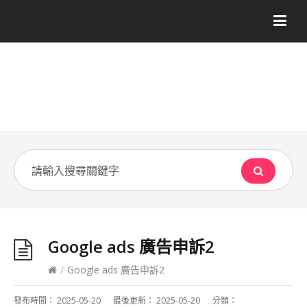
Google ads 廣告申訴2
/
Google ads 廣告申訴2
發布時間：
2025-05-20
最後更新：
2025-05-20
分類：