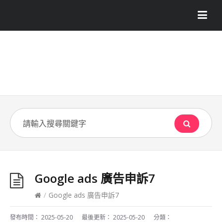
Google ads 廣告申訴7
/
Google ads 廣告申訴7
發布時間：
2025-05-20
最後更新：
2025-05-20
分類：