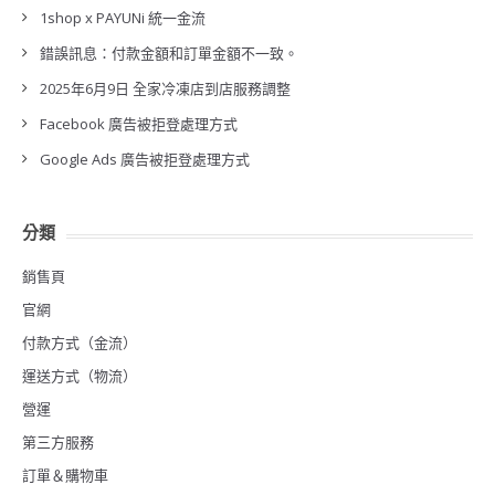
1shop x PAYUNi 統一金流
錯誤訊息：付款金額和訂單金額不一致。
2025年6月9日 全家冷凍店到店服務調整
Facebook 廣告被拒登處理方式
Google Ads 廣告被拒登處理方式
分類
銷售頁
官網
付款方式（金流）
運送方式（物流）
營運
第三方服務
訂單＆購物車