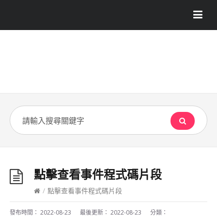
點擊查看事件程式碼片段
/
點擊查看事件程式碼片段
發布時間：
2022-08-23
最後更新：
2022-08-23
分類：