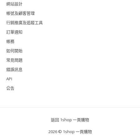
網站設計
帳號及顧客管理
行銷推廣及追蹤工具
訂單通知
帳務
如何開始
常見問題
錯誤訊息
API
公告
返回 1shop 一頁購物
2026 © 1shop 一頁購物