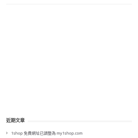
近期文章
1shop 免費網址已調整為 my1shop.com