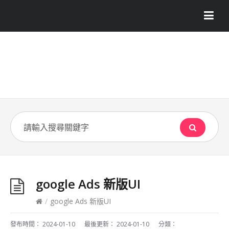
google Ads 新版UI
/
google Ads 新版UI
發布時間：
2024-01-10
最後更新：
2024-01-10
分類：