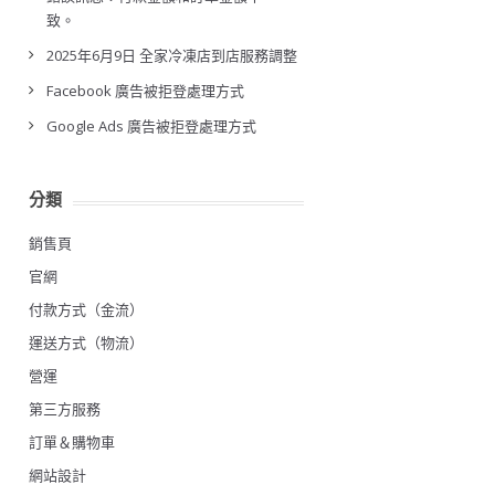
致。
2025年6月9日 全家冷凍店到店服務調整
Facebook 廣告被拒登處理方式
Google Ads 廣告被拒登處理方式
分類
銷售頁
官網
付款方式（金流）
運送方式（物流）
營運
第三方服務
訂單＆購物車
網站設計