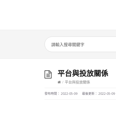
平台與投放關係
/
平台與投放關係
發布時間：
2022-05-09
最後更新：
2022-05-09