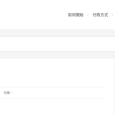
如何開始
付款方式
分類：