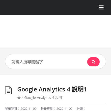
Google Analytics 4 說明1
/
Google Analytics 4 說明1
發布時間：
2022-11-09
最後更新：
2022-11-09
分類：