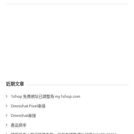
近期文章
1shop 免費網址已調整為 my1shop.com
Omnichat Pixel串接
Omnichat串接
產品排序