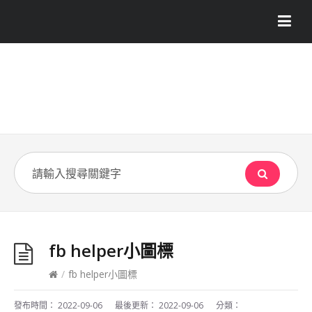
fb helper小圖標
/
fb helper小圖標
發布時間：
2022-09-06
最後更新：
2022-09-06
分類：