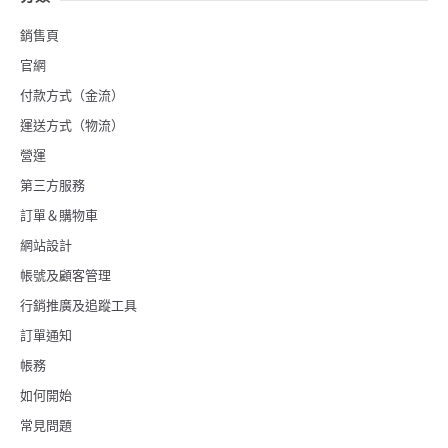
銷售頁
官網
付款方式（金流）
運送方式（物流）
營運
第三方服務
訂單＆購物車
網站設計
帳號及顧客管理
行銷推廣及追蹤工具
訂單通知
帳務
如何開始
常見問題