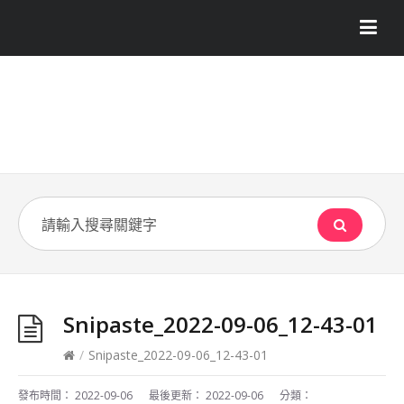
Snipaste_2022-09-06_12-43-01
/
Snipaste_2022-09-06_12-43-01
發布時間：
2022-09-06
最後更新：
2022-09-06
分類：