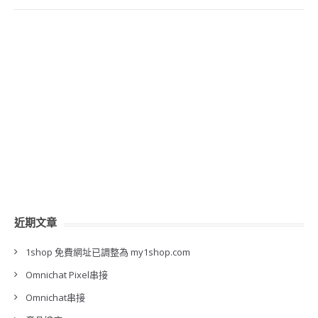
近期文章
1shop 免費網址已調整為 my1shop.com
Omnichat Pixel串接
Omnichat串接