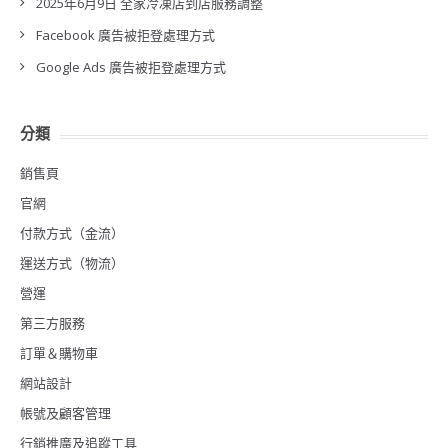
2025年6月9日 全家冷凍店到店服務調整
Facebook 廣告被拒登處理方式
Google Ads 廣告被拒登處理方式
分類
銷售頁
官網
付款方式（金流）
運送方式（物流）
營運
第三方服務
訂單＆購物車
網站設計
帳號及顧客管理
行銷推廣及追蹤工具