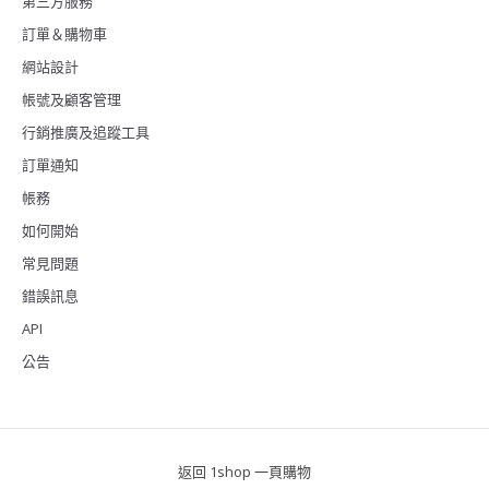
第三方服務
訂單＆購物車
網站設計
帳號及顧客管理
行銷推廣及追蹤工具
訂單通知
帳務
如何開始
常見問題
錯誤訊息
API
公告
返回 1shop 一頁購物