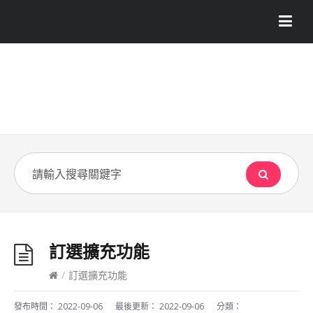
訂選擴充功能
/
訂選擴充功能
發布時間：
2022-09-06
最後更新：
2022-09-06
分類：